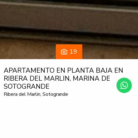
19
APARTAMENTO EN PLANTA BAJA EN
RIBERA DEL MARLIN, MARINA DE
SOTOGRANDE
Ribera del Marlin, Sotogrande
1.585.000 €
3 habitaciones
3 baños