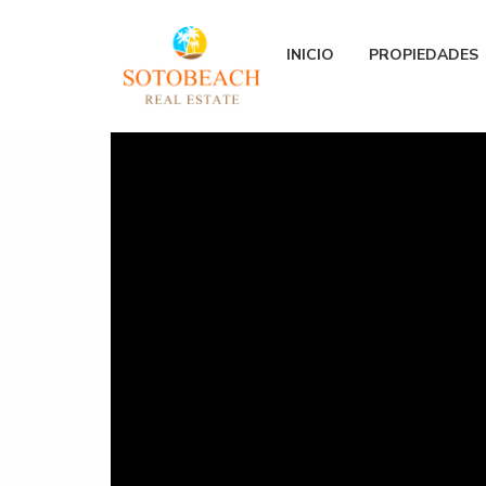
INICIO
PROPIEDADES