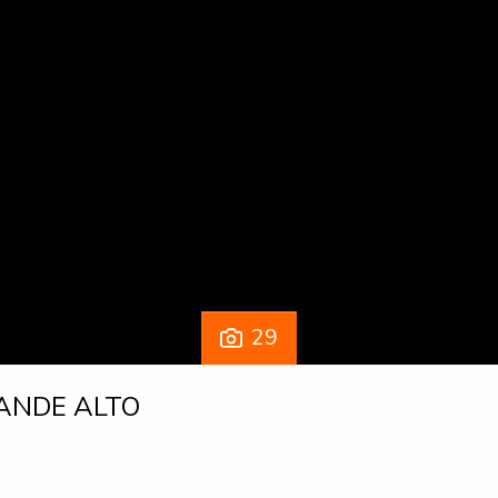
29
ANDE ALTO