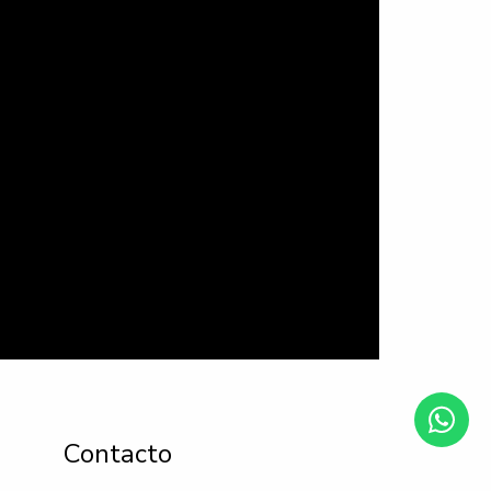
Contacto