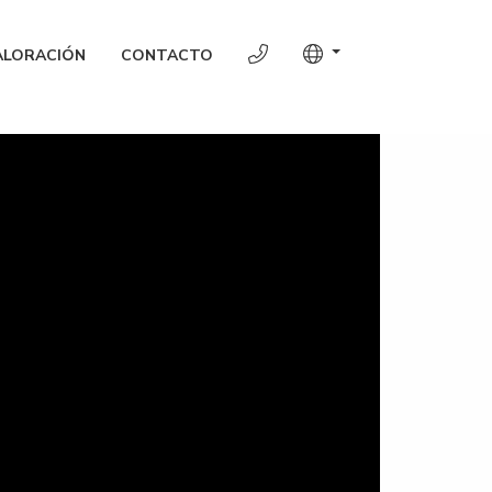
ALORACIÓN
CONTACTO