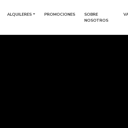
ALQUILERES
PROMOCIONES
SOBRE
V
NOSOTROS