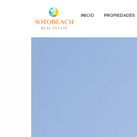
INICIO
PROPIEDADES