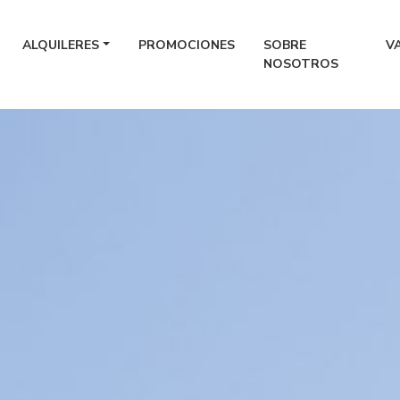
ALQUILERES
PROMOCIONES
SOBRE
V
NOSOTROS