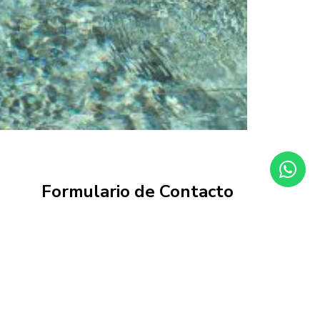
Formulario de Contacto
Nombre
Email