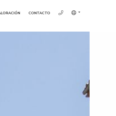
ALORACIÓN
CONTACTO